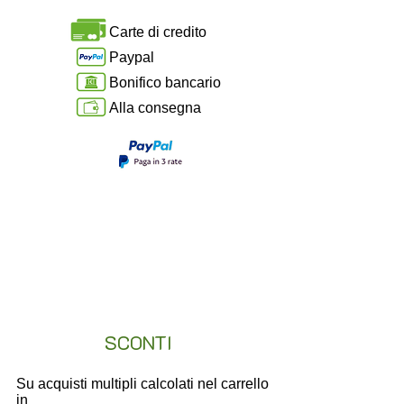
Carte di credito
Paypal
Bonifico bancario
Alla consegna
SCONTI
Su acquisti
multipli
calcolati nel
carrello
in