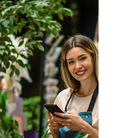
art. 54-bis