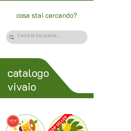
cosa stai cercando?
catalogo
vivaio