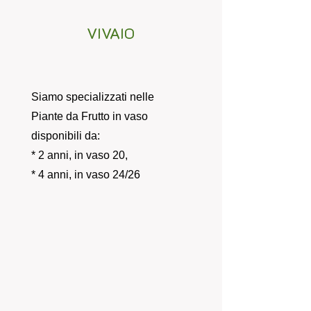
VIVAIO
Siamo specializzati nelle
Piante da Frutto in vaso
disponibili da:
* 2 anni, in vaso 20,
* 4 anni, in vaso 24/26