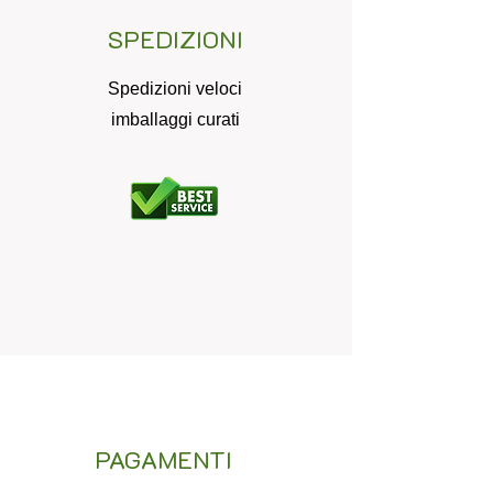
SPEDIZIONI
Spedizioni veloci
imballaggi curati
PAGAMENTI